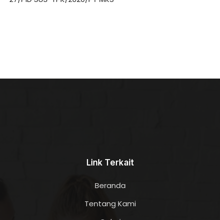
Link Terkait
Beranda
Tentang Kami