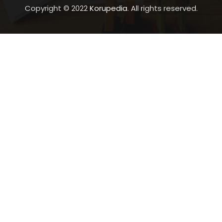
Copyright © 2022
Korupedia
. All rights reserved.