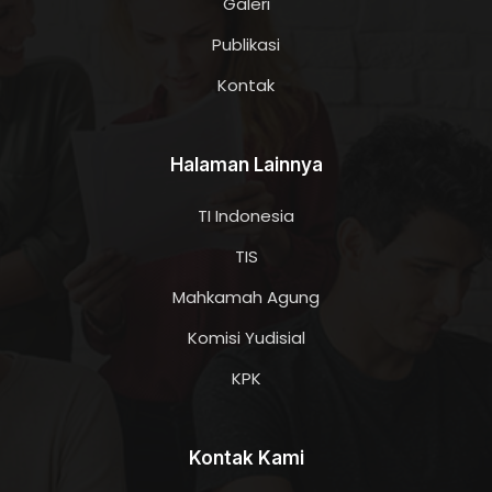
Galeri
Publikasi
Kontak
Halaman Lainnya
TI Indonesia
TIS
Mahkamah Agung
Komisi Yudisial
KPK
Kontak Kami