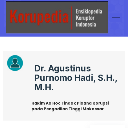
Dr. Agustinus
Purnomo Hadi, S.H.,
M.H.
Hakim Ad Hoc Tindak Pidana Korupsi
pada Pengadilan Tinggi Makassar