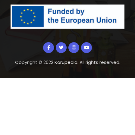
Copyright © 2022
Korupedia
. All rights reserved.