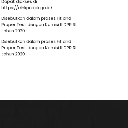
Dapat diakses di
https://elhkpn.kpk.go.id/
Disebutkan dalam proses Fit and
Proper Test dengan Komisi III DPR RI
tahun 2020.
Disebutkan dalam proses Fit and
Proper Test dengan Komisi III DPR RI
tahun 2020.