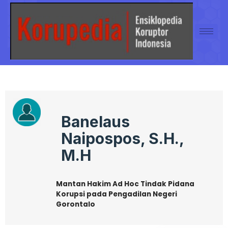
Banelaus
Naipospos, S.H.,
M.H
Mantan Hakim Ad Hoc Tindak Pidana
Korupsi pada Pengadilan Negeri
Gorontalo