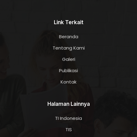
Link Terkait
Beranda
Tentang Kami
Galeri
Publikasi
Kontak
Halaman Lainnya
TI Indonesia
TIS